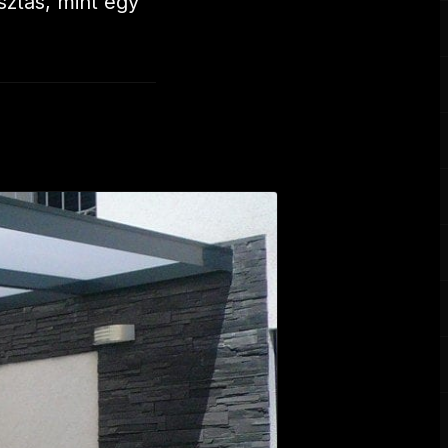
sztás, mint egy