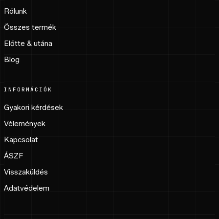
Rólunk
Összes termék
Előtte & utána
Blog
INFORMÁCIÓK
Gyakori kérdések
Vélemények
Kapcsolat
ÁSZF
Visszaküldés
Adatvédelem