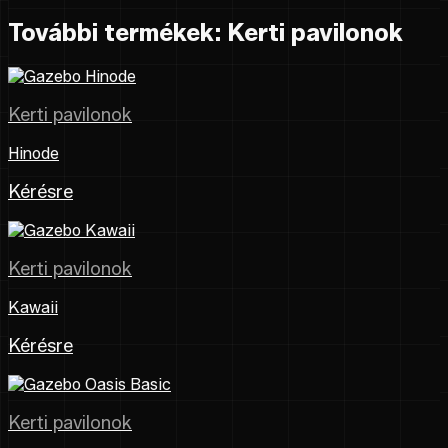
További termékek: Kerti pavilonok
Kerti pavilonok
Hinode
Kérésre
Kerti pavilonok
Kawaii
Kérésre
Kerti pavilonok