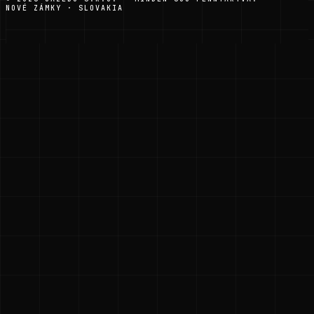
NOVÉ ZÁMKY · SLOVAKIA