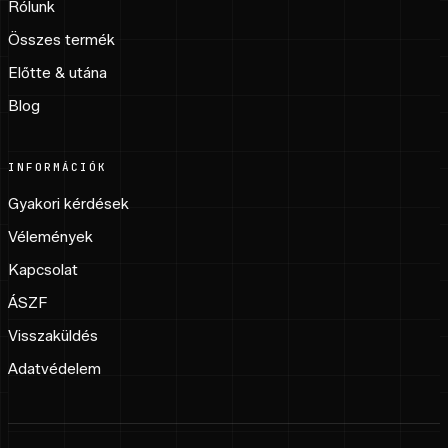
Rólunk
Összes termék
Előtte & utána
Blog
INFORMÁCIÓK
Gyakori kérdések
Vélemények
Kapcsolat
ÁSZF
Visszaküldés
Adatvédelem