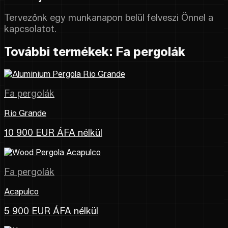
Tervezőnk egy munkanapon belül felveszi Önnel a
kapcsolatot.
További termékek: Fa pergolák
Fa pergolák
Rio Grande
10 900 EUR ÁFA nélkül
Fa pergolák
Acapulco
5 900 EUR ÁFA nélkül