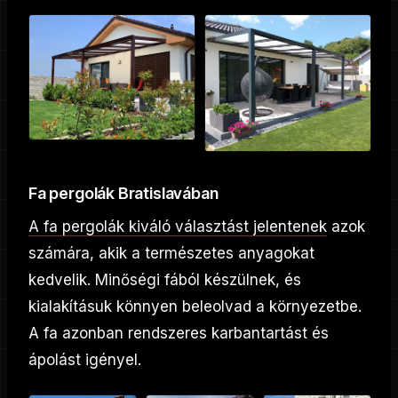
Fa pergolák Bratislavában
A fa pergolák kiváló választást jelentenek
azok
számára, akik a természetes anyagokat
kedvelik. Minőségi fából készülnek, és
kialakításuk könnyen beleolvad a környezetbe.
A fa azonban rendszeres karbantartást és
ápolást igényel.