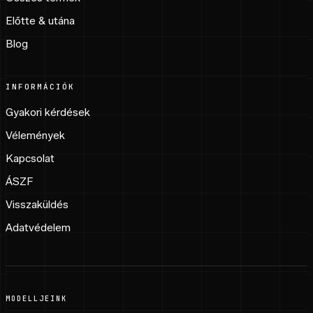
Előtte & utána
Blog
INFORMÁCIÓK
Gyakori kérdések
Vélemények
Kapcsolat
ÁSZF
Visszaküldés
Adatvédelem
MODELLJEINK