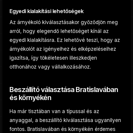
Egyedi kialakítási lehetőségek
Az árnyékoló kiválasztásakor győződjön meg
arról, hogy elegendő lehetőséget kínál az
egyedi kialakításra. Ez lehetővé teszi, hogy az
árnyékolót az igényeihez és elképzeléseihez
igazítsa, így tökéletesen illeszkedjen
otthonához vagy vállalkozásához.
Beszállító választása Bratislavában
és környékén
Ha már tisztában van a típussal és az
anyaggal, a beszállító kiválasztása ugyanilyen
fontos. Bratislavában és környékén érdemes